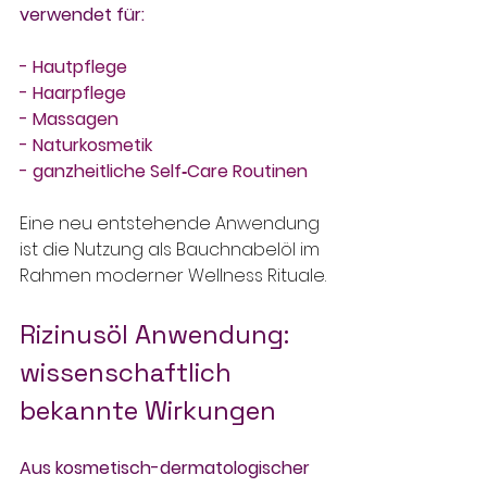
verwendet für:
- Hautpflege
- Haarpflege
- Massagen
- Naturkosmetik
- ganzheitliche Self‑Care Routinen
Eine neu entstehende Anwendung 
ist die Nutzung als Bauchnabelöl im 
Rahmen moderner Wellness Rituale.
Rizinusöl Anwendung: 
wissenschaftlich 
bekannte Wirkungen
Aus kosmetisch-dermatologischer 