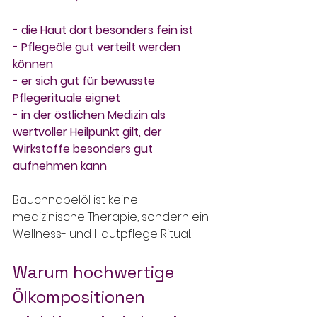
- die Haut dort besonders fein ist
- Pflegeöle gut verteilt werden 
können
- er sich gut für bewusste 
Pflegerituale eignet
- in der östlichen Medizin als 
wertvoller Heilpunkt gilt, der 
Wirkstoffe besonders gut 
aufnehmen kann
Bauchnabelöl ist keine 
medizinische Therapie, sondern ein 
Wellness- und Hautpflege Ritual.
Warum hochwertige 
Ölkompositionen 