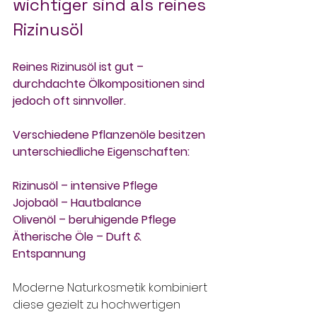
wichtiger sind als reines 
Rizinusöl
Reines Rizinusöl ist gut – 
durchdachte Ölkompositionen sind 
jedoch oft sinnvoller.
Verschiedene Pflanzenöle besitzen 
unterschiedliche Eigenschaften:
Rizinusöl – intensive Pflege
Jojobaöl – Hautbalance
Olivenöl – beruhigende Pflege
Ätherische Öle – Duft & 
Entspannung
Moderne Naturkosmetik kombiniert 
diese gezielt zu hochwertigen 