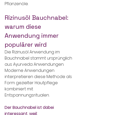
Pflanzenöle.
Rizinusöl Bauchnabel: 
warum diese 
Anwendung immer 
populärer wird
Die Rizinusöl Anwendung im 
Bauchnabel stammt ursprünglich 
aus Ayurveda Anwendungen. 
Moderne Anwendungen 
interpretieren diese Methode als 
Form gezielter Hautpflege 
kombiniert mit 
Entspannungsritualen.
Der Bauchnabel ist dabei 
interessant, weil: