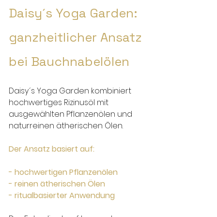
Daisy´s Yoga Garden: 
ganzheitlicher Ansatz 
bei Bauchnabelölen
Daisy´s Yoga Garden kombiniert 
hochwertiges Rizinusöl mit 
ausgewählten Pflanzenölen und 
naturreinen ätherischen Ölen.
Der Ansatz basiert auf:
- hochwertigen Pflanzenölen
- reinen ätherischen Ölen
- ritualbasierter Anwendung