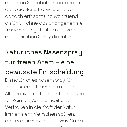
möchten. Sie schätzen besonders, 
dass die Nase frei wird und sich 
danach erfrischt und wohltuend 
anfühlt – ohne das unangenehme 
Trockenheitsgefühl, das sie von 
medizinischen Sprays kannten.
Natürliches Nasenspray 
für freien Atem – eine 
bewusste Entscheidung
Ein natürliches Nasenspray für 
freien Atem ist mehr als nur eine 
Alternative. Es ist eine Entscheidung 
für Reinheit, Achtsamkeit und 
Vertrauen in die Kraft der Natur. 
Immer mehr Menschen spüren, 
dass sie ihrem Körper etwas Gutes 