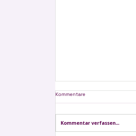
Kommentare
Kommentar verfassen...