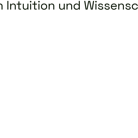
 Intuition und Wissens