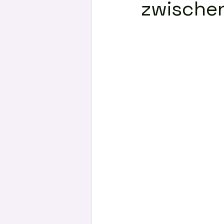
zwischen