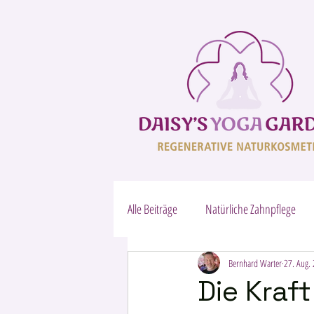
Alle Beiträge
Natürliche Zahnpflege
VITAL-ENERGIE – reine Pflanzenkraft
Bernhard Warter
27. Aug.
Die Kraft