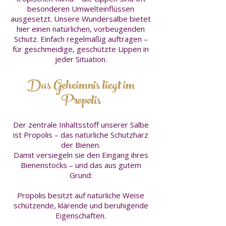
besonderen Umwelteinflüssen
ausgesetzt. Unsere Wundersalbe bietet
hier einen natürlichen, vorbeugenden
Schutz. Einfach regelmäßig auftragen –
für geschmeidige, geschützte Lippen in
jeder Situation.
Das Geheimnis liegt im
Propolis
Der zentrale Inhaltsstoff unserer Salbe
ist Propolis – das natürliche Schutzharz
der Bienen.
Damit versiegeln sie den Eingang ihres
Bienenstocks – und das aus gutem
Grund:
Propolis besitzt auf natürliche Weise
schützende, klärende und beruhigende
Eigenschaften.