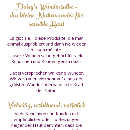
Daisy’s Wundersalbe –
das kleine Naturwunder für
sensible Haut
Es gibt sie – diese Produkte, die man
einmal ausprobiert und dann nie wieder
missen möchte.
Unsere Wundersalbe gehört für viele
Kundinnen und Kunden genau dazu.
Dabei versprechen wir keine Wunder.
Wir vertrauen vielmehr auf eines der
größten Wunder überhaupt: die Kraft
der Natur.
Vielseitig, wohltuend, natürlich
Viele Kundinnen und Kunden mit
empfindlicher oder zu Reizungen
neigender Haut berichten, dass die