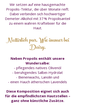
Wir setzen auf eine hausgemachte
Propolis-Tinktur, die über Monate reift.
Dabei verbinden sich hochwertiger
Demeter-Alkohol mit 37 % Propolisanteil
zu einem wahren Kraftelixier für die
Haut.
Natürlich pur. Wie immer bei
Daisy.
Neben Propolis enthält unsere
Wundersalbe:
- pflegendes natives Olivenöl
- beruhigendes Salbei-Hydrolat
- Bienenwachs, Lanolin und
- einen Hauch ätherischen Lavendels
Diese Komposition eignet sich auch
für die empfindlichsten Hautstellen –
ganz ohne künstliche Zusätze.