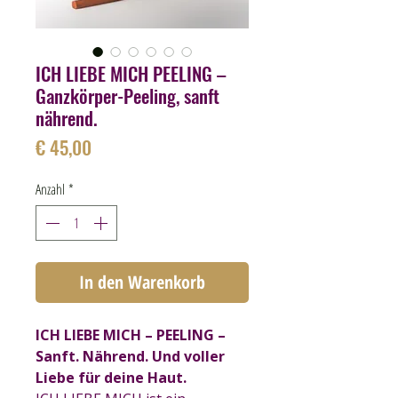
ICH LIEBE MICH PEELING –
Ganzkörper-Peeling, sanft
nährend.
Preis
€ 45,00
Anzahl
*
In den Warenkorb
ICH LIEBE MICH – PEELING –
Sanft. Nährend. Und voller
Liebe für deine Haut.