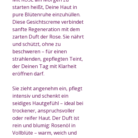
starten heißt, Deine Haut in
pure Blütenruhe einzuhüllen.
Diese Gesichtscreme verbindet
sanfte Regeneration mit dem
zarten Duft der Rose. Sie nährt
und schützt, ohne zu
beschweren – für einen
strahlenden, gepflegten Teint,
der Deinen Tag mit Klarheit
eröffnen darf.
Sie zieht angenehm ein, pflegt
intensiv und schenkt ein
seidiges Hautgefühl – ideal bei
trockener, anspruchsvoller
oder reifer Haut. Der Duft ist
rein und blumig: Rosenöl in
Vollblüte – warm, weich und