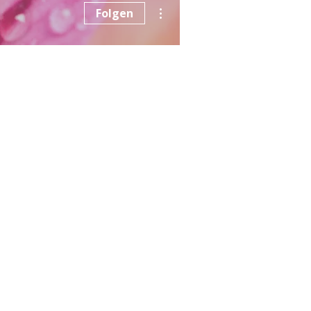
Weitere Optionen
Folgen