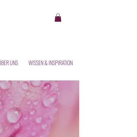
ÜBER UNS
WISSEN & INSPIRATION